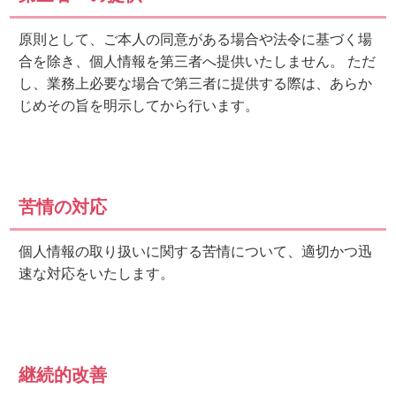
原則として、ご本人の同意がある場合や法令に基づく場
合を除き、個人情報を第三者へ提供いたしません。 ただ
し、業務上必要な場合で第三者に提供する際は、あらか
じめその旨を明示してから行います。
苦情の対応
個人情報の取り扱いに関する苦情について、適切かつ迅
速な対応をいたします。
継続的改善