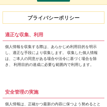
プライバシーポリシー
適正な収集、利用
個人情報を収集する際は、あらかじめ利用目的を明示
し、適正な手段により収集します。 収集した個人情報
は、ご本人の同意がある場合や法令に基づく場合を除
き、 利用目的の達成に必要な範囲内で利用します。
安全管理の実施
個人情報は、正確かつ最新の内容に保つよう努めるとと