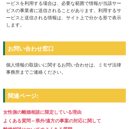
ービスを利用する場合は、必要な範囲で情報が当該サー
ビスの事業者に送信されることがあります。利用するサ
ービスと送信される情報は、サイト上で分かる形で表示
します。
お問い合わせ窓口
個人情報の取扱いに関するお問い合わせは、ミモザ法律
事務所までご連絡ください。
関連ページ:
女性側の離婚相談に限定している理由
よくある質問～県外/遠方の事案の対応に関して