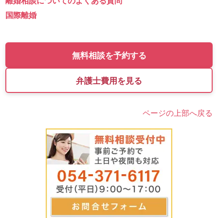
離婚相談についてのよくある質問
国際離婚
無料相談を予約する
弁護士費用を見る
ページの上部へ戻る