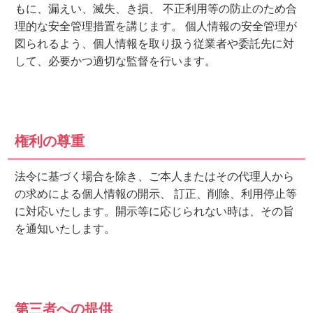
もに、漏えい、滅失、き損、 不正利用等の防止のため合
理的な安全管理措置を講じます。 個人情報の安全管理が
図られるよう、個人情報を取り扱う従業者や委託先に対
して、必要かつ適切な監督を行います。
権利の尊重
法令に基づく場合を除き、ご本人またはその代理人から
の求めによる個人情報の開示、 訂正、削除、利用停止等
に対応いたします。開示等に応じられない時は、その旨
を通知いたします。
第三者への提供