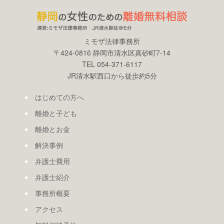
ミモザ法律事務所
〒424-0816 静岡市清水区真砂町7-14
TEL 054-371-6117
JR清水駅西口から徒歩約5分
はじめての方へ
離婚と子ども
離婚とお金
解決事例
弁護士費用
弁護士紹介
事務所概要
アクセス