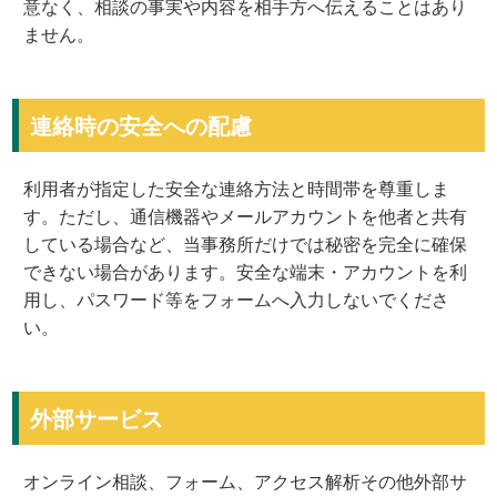
意なく、相談の事実や内容を相手方へ伝えることはあり
ません。
連絡時の安全への配慮
利用者が指定した安全な連絡方法と時間帯を尊重しま
す。ただし、通信機器やメールアカウントを他者と共有
している場合など、当事務所だけでは秘密を完全に確保
できない場合があります。安全な端末・アカウントを利
用し、パスワード等をフォームへ入力しないでくださ
い。
外部サービス
オンライン相談、フォーム、アクセス解析その他外部サ