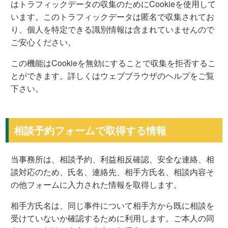
はトラフィックデータの収集のためにCookieを使用して
います。このトラフィックデータは匿名で収集されてお
り、個人を特定できる識別情報は含まれていませんので
ご安心ください。
この機能はCookieを無効にすることで収集を拒否するこ
とができます。詳しくはウェブブラウザのヘルプをご覧
下さい。
相談予約フォームで取得する情報
当事務所は、相談予約、利益相反確認、安全な連絡、相
談対応のため、氏名、連絡先、相手方氏名、相談内容そ
の他フォームに入力された情報を取得します。
相手方氏名は、同じ事件について相手方から既に相談を
受けていないか確認するために利用します。ご本人の同