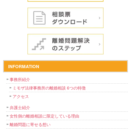
INFORMATION
事務所紹介
ミモザ法律事務所の離婚相談 6つの特徴
アクセス
弁護士紹介
女性側の離婚相談に限定している理由
離婚問題に寄せる想い