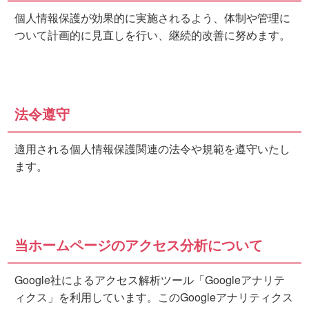
個人情報保護が効果的に実施されるよう、体制や管理に
ついて計画的に見直しを行い、継続的改善に努めます。
法令遵守
適用される個人情報保護関連の法令や規範を遵守いたし
ます。
当ホームページのアクセス分析について
Google社によるアクセス解析ツール「Googleアナリテ
ィクス」を利用しています。このGoogleアナリティクス