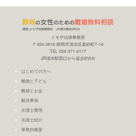
ミモザ法律事務所
〒424-0816 静岡市清水区真砂町7-14
TEL 054-371-6117
JR清水駅西口から徒歩約5分
はじめての方へ
離婚と子ども
離婚とお金
解決事例
弁護士費用
弁護士紹介
事務所概要