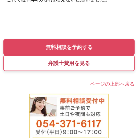
無料相談を予約する
弁護士費用を見る
ページの上部へ戻る