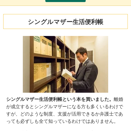
シングルマザー生活便利帳
シングルマザー生活便利帳という本を買いました。
離婚
が成立するとシングルマザーになる方も多くいるわけで
すが、どのような制度、支援が活用できるか弁護士であ
っても必ずしも全て知っているわけではありません。