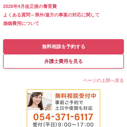
2026年4月改正後の養育費
よくある質問～県外/遠方の事案の対応に関して
婚姻費用について
無料相談を予約する
弁護士費用を見る
ページの上部へ戻る