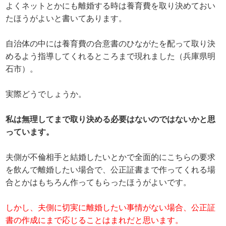
よくネットとかにも離婚する時は養育費を取り決めておい
たほうがよいと書いてあります。
自治体の中には養育費の合意書のひながたを配って取り決
めるよう指導してくれるところまで現れました（兵庫県明
石市）。
実際どうでしょうか。
私は無理してまで取り決める必要はないのではないかと思
っています。
夫側が不倫相手と結婚したいとかで全面的にこちらの要求
を飲んで離婚したい場合で、公正証書まで作ってくれる場
合とかはもちろん作ってもらったほうがよいです。
しかし、夫側に切実に離婚したい事情がない場合、公正証
書の作成にまで応じることはまれだと思います。