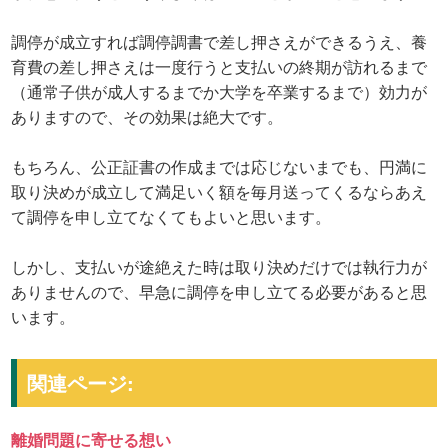
調停が成立すれば調停調書で差し押さえができるうえ、養
育費の差し押さえは一度行うと支払いの終期が訪れるまで
（通常子供が成人するまでか大学を卒業するまで）効力が
ありますので、その効果は絶大です。
もちろん、公正証書の作成までは応じないまでも、円満に
取り決めが成立して満足いく額を毎月送ってくるならあえ
て調停を申し立てなくてもよいと思います。
しかし、支払いが途絶えた時は取り決めだけでは執行力が
ありませんので、早急に調停を申し立てる必要があると思
います。
関連ページ:
離婚問題に寄せる想い