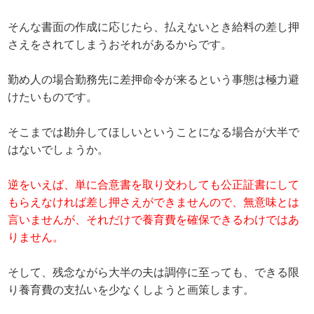
そんな書面の作成に応じたら、払えないとき給料の差し押
さえをされてしまうおそれがあるからです。
勤め人の場合勤務先に差押命令が来るという事態は極力避
けたいものです。
そこまでは勘弁してほしいということになる場合が大半で
はないでしょうか。
逆をいえば、単に合意書を取り交わしても公正証書にして
もらえなければ差し押さえができませんので、無意味とは
言いませんが、それだけで養育費を確保できるわけではあ
りません。
そして、残念ながら大半の夫は調停に至っても、できる限
り養育費の支払いを少なくしようと画策します。