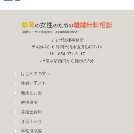
ミモザ法律事務所
〒424-0816 静岡市清水区真砂町7-14
TEL 054-371-6117
JR清水駅西口から徒歩約5分
はじめての方へ
離婚と子ども
離婚とお金
解決事例
弁護士費用
弁護士紹介
事務所概要